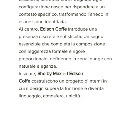
configurazione nasce per rispondere a un 
contesto specifico, trasformando l’arredo in 
espressione identitaria.
Al centro, 
Edison Coffe
 introduce una 
presenza discreta e sofisticata. Un segno 
essenziale che completa la composizione 
con leggerezza formale e rigore 
proporzionale, definendo la zona lounge con 
naturale eleganza.
Insieme, 
Shelby Max
 ed 
Edison 
Coffe
 costruiscono un progetto d’interni in 
cui il design supera la funzione e diventa 
linguaggio, atmosfera, unicità.