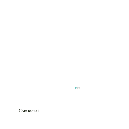
Commenti