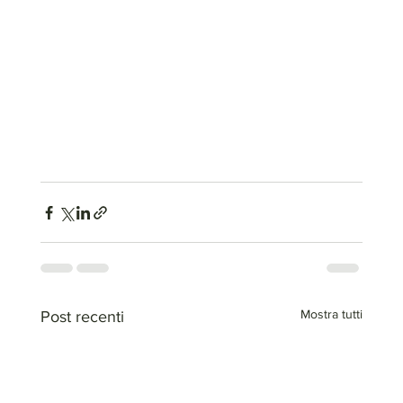
Mostra tutti
Post recenti